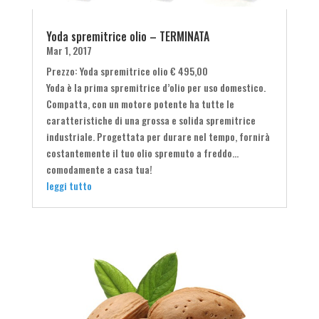
Yoda spremitrice olio – TERMINATA
Mar 1, 2017
Prezzo: Yoda spremitrice olio € 495,00
Yoda è la prima spremitrice d’olio per uso domestico.
Compatta, con un motore potente ha tutte le
caratteristiche di una grossa e solida spremitrice
industriale. Progettata per durare nel tempo, fornirà
costantemente il tuo olio spremuto a freddo…
comodamente a casa tua!
leggi tutto