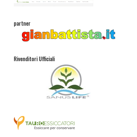
partner
Rivenditori Ufficiali