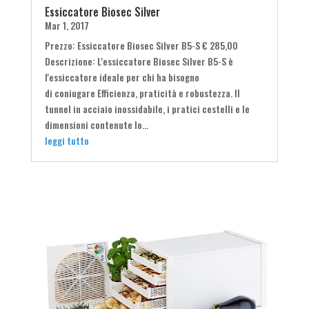
Essiccatore Biosec Silver
Mar 1, 2017
Prezzo: Essiccatore Biosec Silver B5-S € 285,00
Descrizione: L'essiccatore Biosec Silver B5-S è
l'essiccatore ideale per chi ha bisogno
di coniugare Efficienza, praticità e robustezza. Il
tunnel in acciaio inossidabile, i pratici cestelli e le
dimensioni contenute lo...
leggi tutto