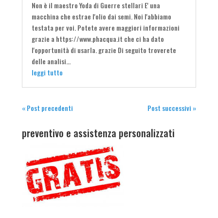
Non è il maestro Yoda di Guerre stellari E' una
macchina che estrae l'olio dai semi. Noi l'abbiamo
testata per voi. Potete avere maggiori informazioni
grazie a https://www.phacqua.it che ci ha dato
l'opportunità di usarla. grazie Di seguito troverete
delle analisi...
leggi tutto
« Post precedenti
Post successivi »
preventivo e assistenza personalizzati