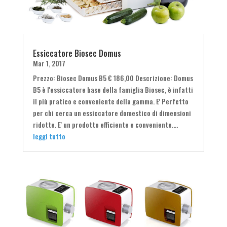
Essiccatore Biosec Domus
Mar 1, 2017
Prezzo: Biosec Domus B5 € 186,00 Descrizione: Domus
B5 è l'essiccatore base della famiglia Biosec, è infatti
il più pratico e conveniente della gamma. E' Perfetto
per chi cerca un essiccatore domestico di dimensioni
ridotte. E' un prodotto efficiente e conveniente....
leggi tutto