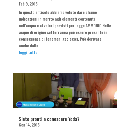
Feb 9, 2016
In questo articolo abbiamo voluto dare alcune
indicazioni in merito agli elementi contenuti
nell'acqua e ai valori previsti per legge AMMONIO Nelle
acque di origine sotterranea può essere presente in
conseguenza di fenomeni geologici. Può derivare
anche dalla...
leggi tutto
Siete pronti a conoscere Yoda?
Gen 14, 2016