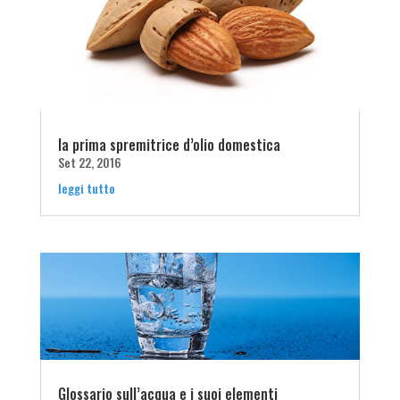
la prima spremitrice d’olio domestica
Set 22, 2016
leggi tutto
Glossario sull’acqua e i suoi elementi