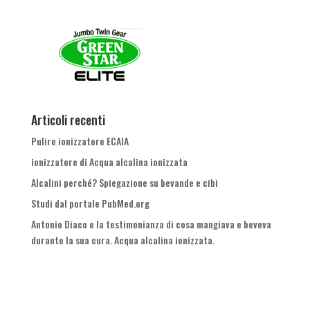
Articoli recenti
Pulire ionizzatore ECAIA
ionizzatore di Acqua alcalina ionizzata
Alcalini perché? Spiegazione su bevande e cibi
Studi dal portale PubMed.org
Antonio Diaco e la testimonianza di cosa mangiava e beveva
durante la sua cura. Acqua alcalina ionizzata.