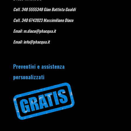
Cell. 348 5555348 Gian Battista Gualdi
Cell. 340 6743923 Massimiliano Diaco
Email:
m.diaco@phacqua.it
Email:
info@phacqua.it
Preventivi e assistenza
personalizzati