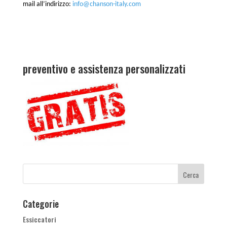
mail all’indirizzo:
info@chanson-italy.com
preventivo e assistenza personalizzati
Categorie
Essiccatori