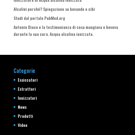
Alcalini perché? Spiegazione su bevande e cibi
Studi dal portale PubMed.org
Antonio Diaco e la testimonianza di cosa mangiava e beveva
durante la sua cura. Acqua alcalina ionizzata.
Categorie
Essiccatori
Estrattori
Ionizzatori
News
Prodotti
Video