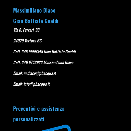
Massimiliano Diaco
Gian Battista Gualdi
Via B. Ferrari, 93
24029 Vertova BG
Cell. 348 5555348 Gian Battista Gualdi
Cell. 340 6743923 Massimiliano Diaco
Email:
m.diaco@phacqua.it
Email:
info@phacqua.it
Preventivi e assistenza
personalizzati