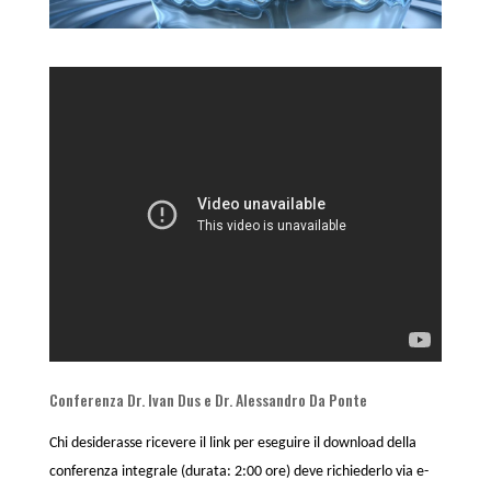
Conferenza Dr. Ivan Dus e Dr. Alessandro Da Ponte
Chi desiderasse ricevere il link per eseguire il download della
conferenza integrale (durata: 2:00 ore) deve richiederlo via e-