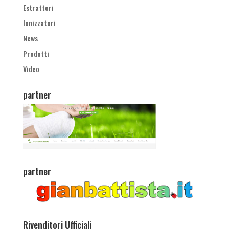
Estrattori
Ionizzatori
News
Prodotti
Video
partner
partner
Rivenditori Ufficiali