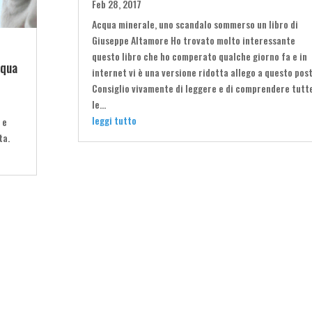
Feb 28, 2017
Acqua minerale, uno scandalo sommerso un libro di
Giuseppe Altamore Ho trovato molto interessante
questo libro che ho comperato qualche giorno fa e in
cqua
internet vi è una versione ridotta allego a questo post
Consiglio vivamente di leggere e di comprendere tutt
le...
leggi tutto
 e
ta.