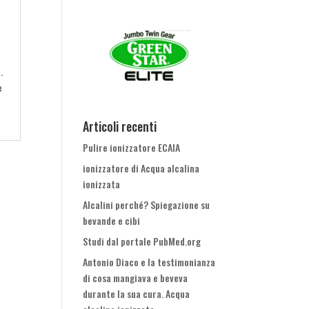
.
e
Articoli recenti
Pulire ionizzatore ECAIA
ionizzatore di Acqua alcalina
ionizzata
Alcalini perché? Spiegazione su
bevande e cibi
Studi dal portale PubMed.org
Antonio Diaco e la testimonianza
di cosa mangiava e beveva
durante la sua cura. Acqua