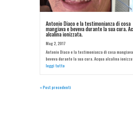
Antonio Diaco e la testimonianza di cosa
mangiava e beveva durante la sua cura. A
alcalina ionizzata.
Mag 2, 2017
Antonio Diaco e la testimonianza di cosa mangiava
beveva durante la sua cura. Acqua alcalina ionizza
leggi tutto
« Post precedenti