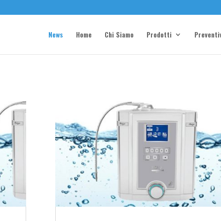
News
Home
Chi Siamo
Prodotti
Preventi